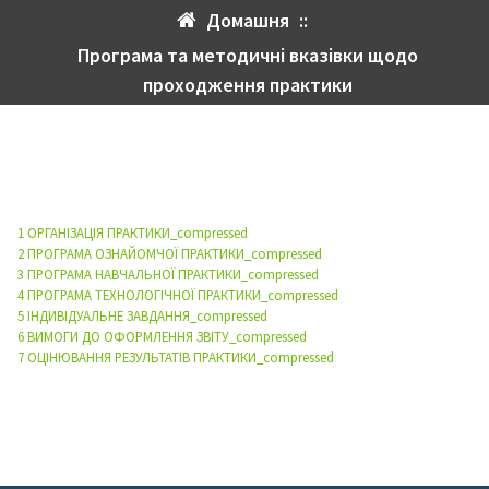
Домашня
::
Програма та методичні вказівки щодо
проходження практики
1 ОРГАНІЗАЦІЯ ПРАКТИКИ_compressed
2 ПРОГРАМА ОЗНАЙОМЧОЇ ПРАКТИКИ_compressed
3 ПРОГРАМА НАВЧАЛЬНОЇ ПРАКТИКИ_compressed
4 ПРОГРАМА ТЕХНОЛОГІЧНОЇ ПРАКТИКИ_compressed
5 ІНДИВІДУАЛЬНЕ ЗАВДАННЯ_compressed
6 ВИМОГИ ДО ОФОРМЛЕННЯ ЗВІТУ_compressed
7 ОЦІНЮВАННЯ РЕЗУЛЬТАТІВ ПРАКТИКИ_compressed