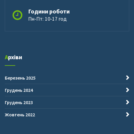
Години роботи
Пн-Пт: 10-17 год
Архіви
Березень 2025
Грудень 2024
Грудень 2023
Жовтень 2022