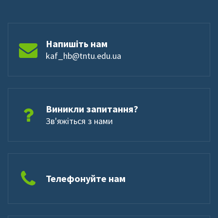
Напишіть нам
kaf_hb@tntu.edu.ua
Виникли запитання?
Зв'яжіться з нами
Телефонуйте нам