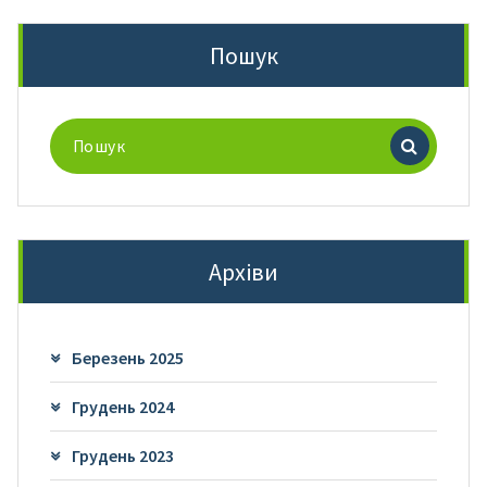
Пошук
Пошук
для:
Архіви
Березень 2025
Грудень 2024
Грудень 2023