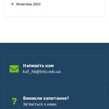
Жовтень 2022
Напишіть нам
kaf_hb@tntu.edu.ua
Виникли запитання?
Зв'яжіться з нами