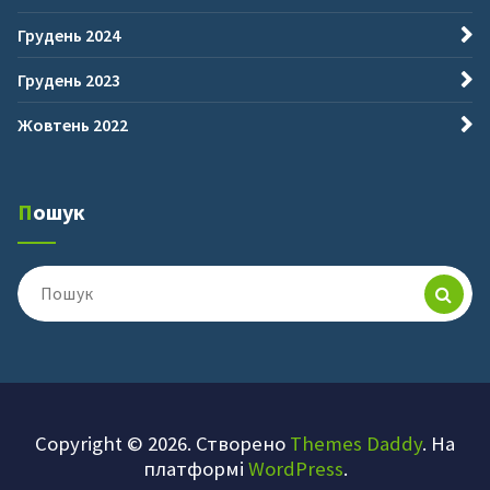
Грудень 2024
Грудень 2023
Жовтень 2022
Пошук
Пошук
для:
Copyright © 2026. Створено
Themes Daddy
. На
платформі
WordPress
.