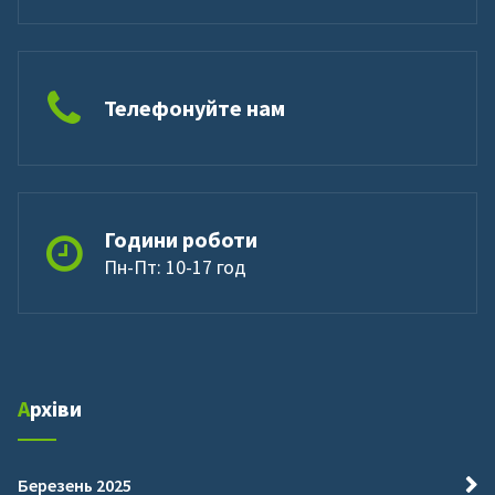
Телефонуйте нам
Години роботи
Пн-Пт: 10-17 год
Архіви
Березень 2025