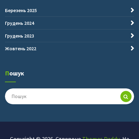
Березень 2025
Грудень 2024
Грудень 2023
Жовтень 2022
Пошук
Пошук
для:
Copyright © 2026. Створено
Themes Daddy
. На