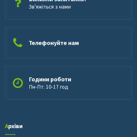
Зв'яжіться з нами
Телефонуйте нам
Години роботи
Пн-Пт: 10-17 год
Архіви