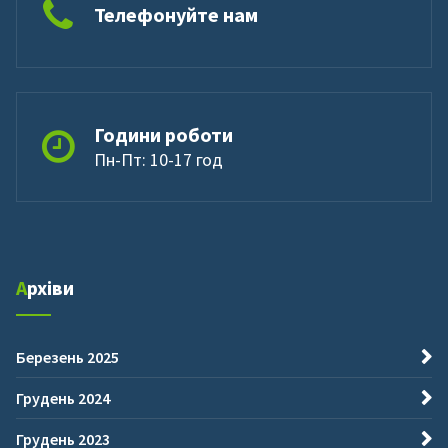
Телефонуйте нам
Години роботи
Пн-Пт: 10-17 год
Архіви
Березень 2025
Грудень 2024
Грудень 2023