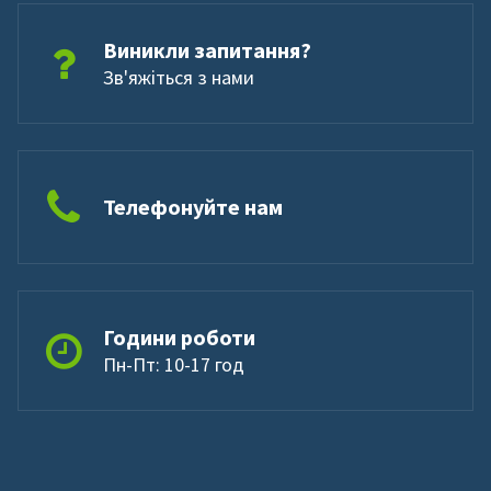
Виникли запитання?
Зв'яжіться з нами
Телефонуйте нам
Години роботи
Пн-Пт: 10-17 год