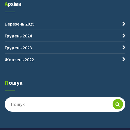
Архіви
Березень 2025
Грудень 2024
Грудень 2023
Жовтень 2022
Пошук
Пошук
для: