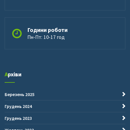
Години роботи
Пн-Пт: 10-17 год
Архіви
Березень 2025
Грудень 2024
Грудень 2023