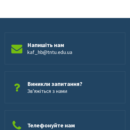
Напишіть нам
kaf_hb@tntu.edu.ua
Виникли запитання?
Зв'яжіться з нами
Телефонуйте нам