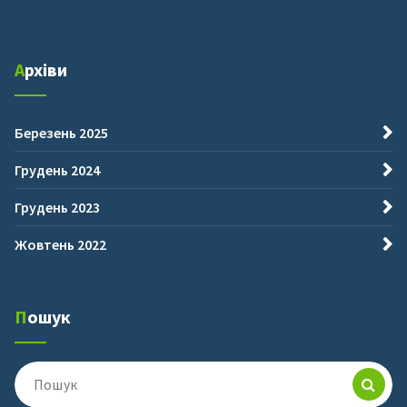
Архіви
Березень 2025
Грудень 2024
Грудень 2023
Жовтень 2022
Пошук
Пошук
для: