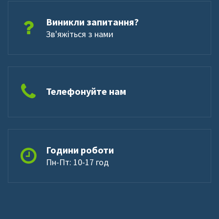
Виникли запитання?
Зв'яжіться з нами
Телефонуйте нам
Години роботи
Пн-Пт: 10-17 год