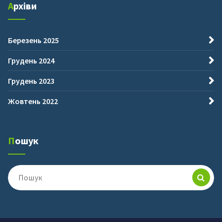
Архіви
Березень 2025
Грудень 2024
Грудень 2023
Жовтень 2022
Пошук
Пошук
для: