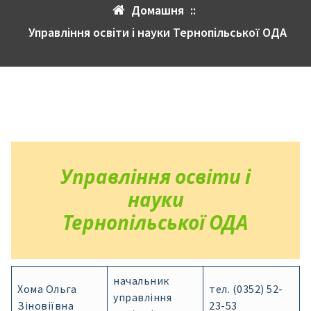
Домашня
::
Управління освіти і науки Тернопільської ОДА
Управління освіти і
науки
Тернопільської ОДА
начальник
Хома Ольга
тел. (0352) 52-
управління
Зіновіївна
23-53