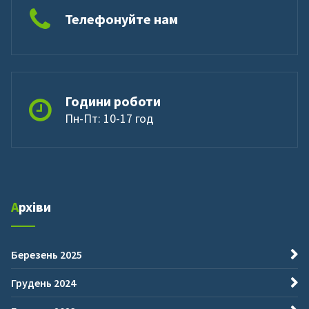
Телефонуйте нам
Години роботи
Пн-Пт: 10-17 год
Архіви
Березень 2025
Грудень 2024