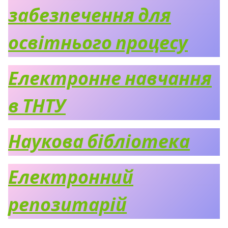
забезпечення для
освітнього процесу
Електронне навчання
в ТНТУ
Наукова бібліотека
Електронний
репозитарій