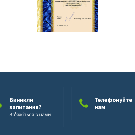
Виникли
Телефонуйте
запитання?
нам
Зв'яжіться з нами