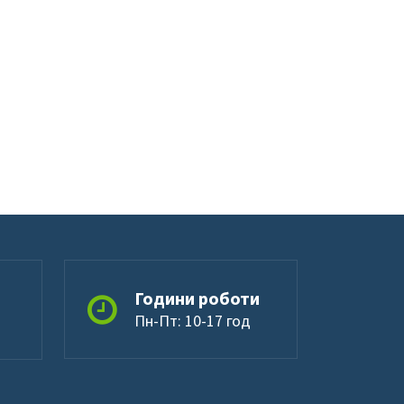
Години роботи
Пн-Пт: 10-17 год