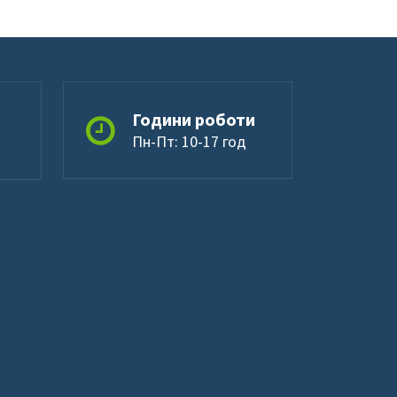
Години роботи
Пн-Пт: 10-17 год