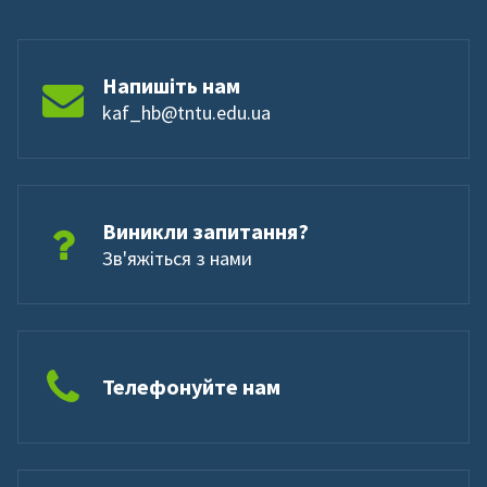
Напишіть нам
kaf_hb@tntu.edu.ua
Виникли запитання?
Зв'яжіться з нами
Телефонуйте нам