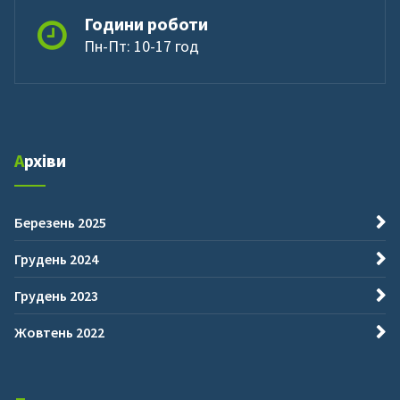
Години роботи
Пн-Пт: 10-17 год
Архіви
Березень 2025
Грудень 2024
Грудень 2023
Жовтень 2022