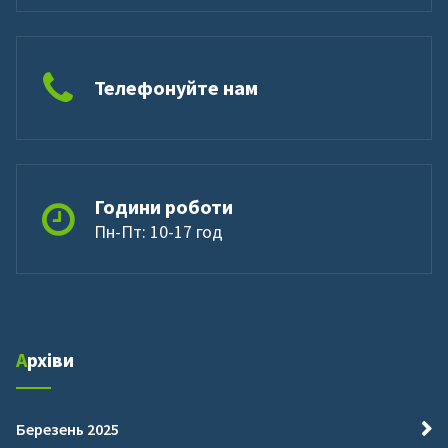
Телефонуйте нам
Години роботи
Пн-Пт: 10-17 год
Архіви
Березень 2025