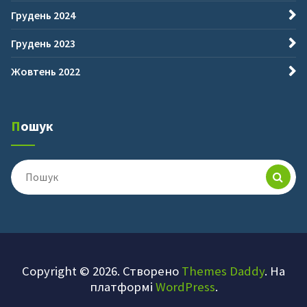
Грудень 2024
Грудень 2023
Жовтень 2022
Пошук
Пошук
для:
Copyright © 2026. Створено
Themes Daddy
. На
платформі
WordPress
.