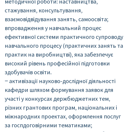
методичної роботи: наставництва,
стажування, консультування,
взаємовідвідування занять, самоосвіта;
впровадження у навчальний процес
ефективної системи практичного супроводу
навчального процесу (практичних занять та
практик на виробництві), яка забезпечує
високий рівень професійної підготовки
здобувачів освіти.
‒ активізації науково-дослідної діяльності
кафедри шляхом формування заявок для
участі у конкурсах держбюджетних тем,
різних грантових програм, національних і
міжнародних проектах, оформлення послуг
за госпдоговірними тематиками;