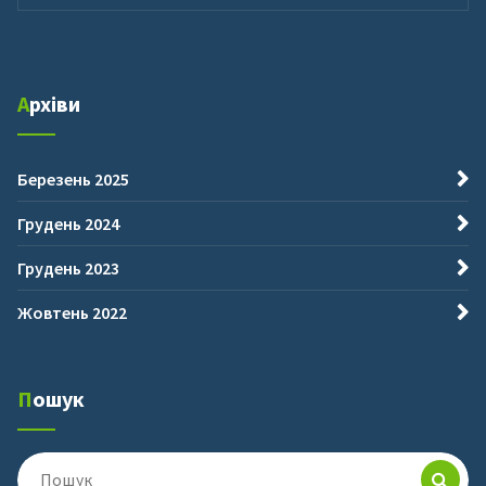
Архіви
Березень 2025
Грудень 2024
Грудень 2023
Жовтень 2022
Пошук
Пошук