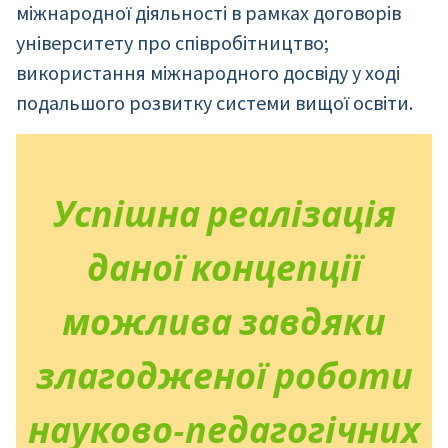
міжнародної діяльності в рамках договорів
університету про співробітництво;
використання міжнародного досвіду у ході
подальшого розвитку системи вищої освіти.
Успішна реалізація
даної концепції
можлива завдяки
злагодженої роботи
науково-педагогічних