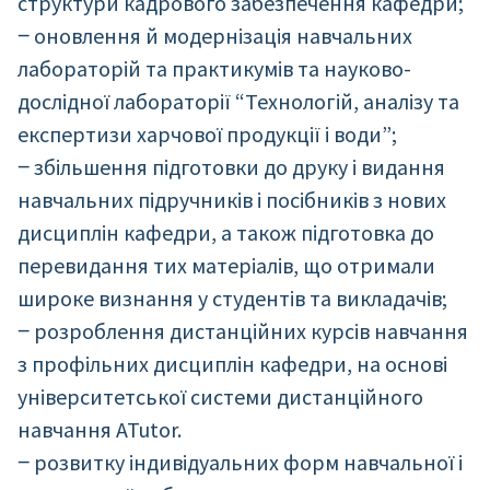
структури кадрового забезпечення кафедри;
‒ оновлення й модернізація навчальних
лабораторій та практикумів та науково-
дослідної лабораторії “Технологій, аналізу та
експертизи харчової продукції і води”;
‒ збільшення підготовки до друку і видання
навчальних підручників і посібників з нових
дисциплін кафедри, а також підготовка до
перевидання тих матеріалів, що отримали
широке визнання у студентів та викладачів;
‒ розроблення дистанційних курсів навчання
з профільних дисциплін кафедри, на основі
університетської системи дистанційного
навчання ATutor.
‒ розвитку індивідуальних форм навчальної і