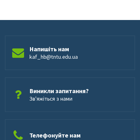
Напишіть нам
kaf_hb@tntu.edu.ua
Виникли запитання?
Зв'яжіться з нами
Телефонуйте нам