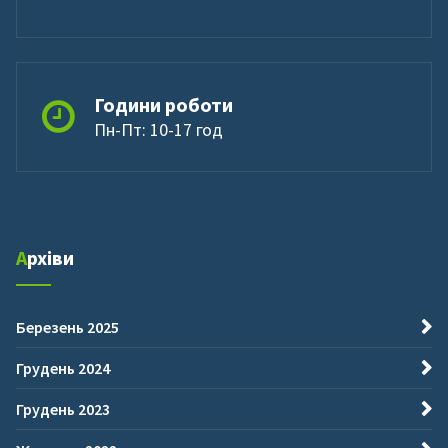
Години роботи
Пн-Пт: 10-17 год
Архіви
Березень 2025
Грудень 2024
Грудень 2023