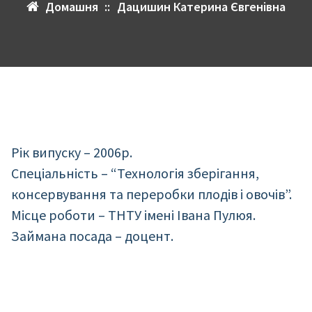
Домашня
::
Дацишин Катерина Євгенівна
Рік випуску – 2006р.
Спеціальність – “Технологія зберігання,
консервування та переробки плодів і овочів”.
Місце роботи – ТНТУ імені Івана Пулюя.
Займана посада – доцент.