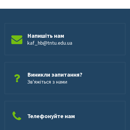
Напишіть нам
kaf_hb@tntu.edu.ua
Виникли запитання?
Зв'яжіться з нами
Телефонуйте нам