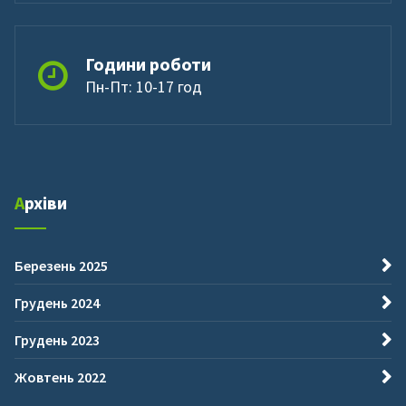
Години роботи
Пн-Пт: 10-17 год
Архіви
Березень 2025
Грудень 2024
Грудень 2023
Жовтень 2022