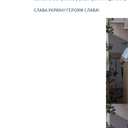
СЛАВА УКРАЇНІ! ГЕРОЯМ СЛАВА!