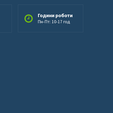
Години роботи
Пн-Пт: 10-17 год