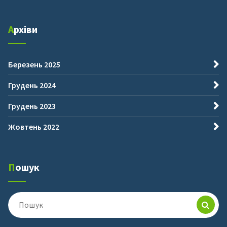
Архіви
Березень 2025
Грудень 2024
Грудень 2023
Жовтень 2022
Пошук
Пошук
для: