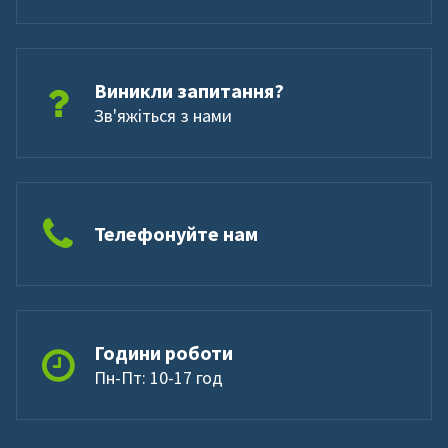
Виникли запитання?
Зв'яжіться з нами
Телефонуйте нам
Години роботи
Пн-Пт: 10-17 год