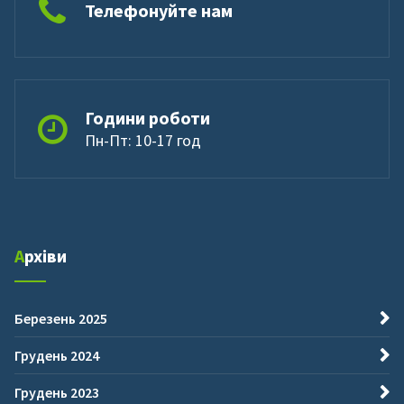
Телефонуйте нам
Години роботи
Пн-Пт: 10-17 год
Архіви
Березень 2025
Грудень 2024
Грудень 2023